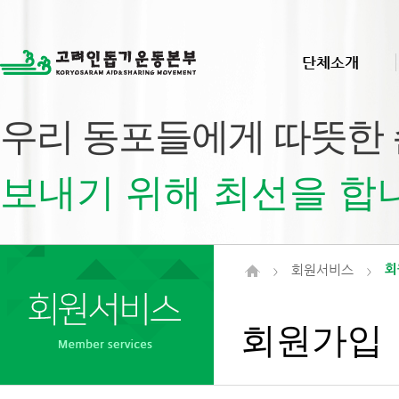
단체소개
우리 동포들에게 따뜻한
보내기 위해 최선을 합
회원서비스
회
>
>
회원가입