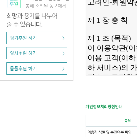
통해 소외된 동포에게
희망과 용기를 나누어
줄 수 있습니다.
정기후원 하기
>
일시후원 하기
>
물품후원 하기
>
개인정보처리방침안내
목적
이용자 식별 및 본인여부 확인