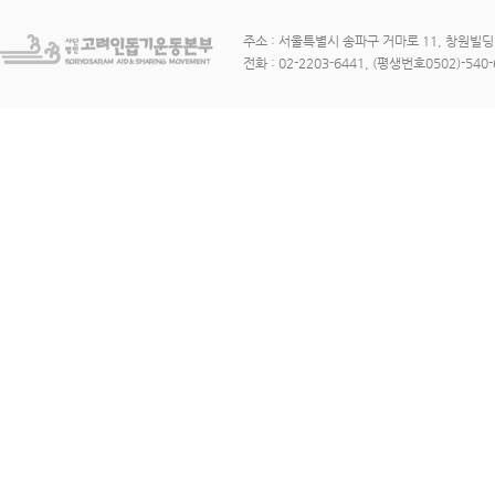
주소 : 서울특별시 송파구 거마로 11, 창원빌딩 3
전화 : 02-2203-6441, (평생번호0502)-540-6